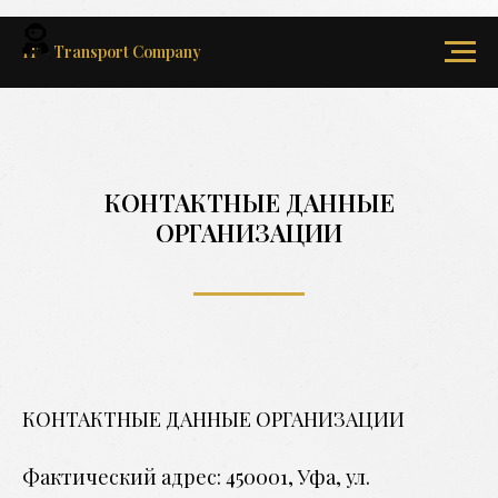
IT - Transport Company
КОНТАКТНЫЕ ДАННЫЕ
ОРГАНИЗАЦИИ
КОНТАКТНЫЕ ДАННЫЕ ОРГАНИЗАЦИИ
Фактический адрес: 450001, Уфа, ул.