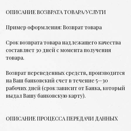
ОПИСАНИЕ ВОЗВРАТА ТОВАРА/УСЛУГИ
Пример оформления: Возврат товара
Срок возврата товара надлежащего качества
составляет 30 дней с момента получения
товара.
Возврат переведенных средств, производится
на Ваш банковский счет в течение 5—30
рабочих дней (срок зависит от Банка, который
выдал Вашу банковскую карту).
ОПИСАНИЕ ПРОЦЕССА ПЕРЕДАЧИ ДАННЫХ