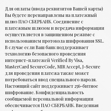
Для оплаты (ввода реквизитов Вашей карты)
Вы будете перенаправлены на платежный
шлюз ПАО СБЕРБАНК. Соединение с
платежным шлюзом и передача информации
осуществляется в защищенном режиме с
использованием протокола шифрования SSL.
В случае если Ваш банк поддерживает
технологию безопасного проведения
интернет-платежей Verified By Visa,
MasterCard SecureCode, MIR Accept, J-Secure
для проведения платежа также может
потребоваться ввод специального пароля.
Настоящий сайт поддерживает 256-битное
шифрование. Конфиденциальность
сообщаемой персональной информации
обеспечивается ПАО СБЕРБАНК. Введенная