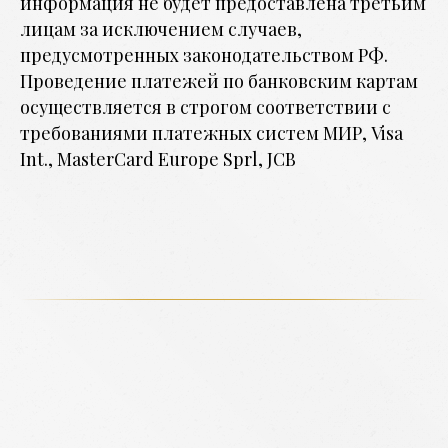
информация не будет предоставлена третьим
лицам за исключением случаев,
предусмотренных законодательством РФ.
Проведение платежей по банковским картам
осуществляется в строгом соответствии с
требованиями платежных систем МИР, Visa
Int., MasterCard Europe Sprl, JCB