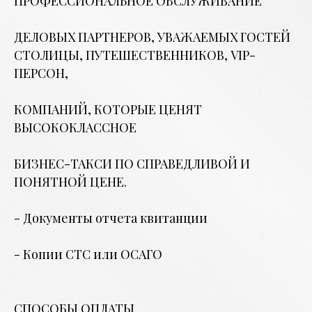
ПРОФЕССИОНАЛЬНОЕ ОБСЛУЖИВАНИЕ
ДЕЛОВЫХ ПАРТНЕРОВ, УВАЖАЕМЫХ ГОСТЕЙ
СТОЛИЦЫ, ПУТЕШЕСТВЕННИКОВ, VIP-
ПЕРСОН,
КОМПАНИЙ, КОТОРЫЕ ЦЕНЯТ
ВЫСОКОКЛАССНОЕ
БИЗНЕС-ТАКСИ ПО СПРАВЕДЛИВОЙ И
ПОНЯТНОЙ ЦЕНЕ.
- Документы отчета квитанции
- Копии СТС или ОСАГО
СПОСОБЫ ОПЛАТЫ