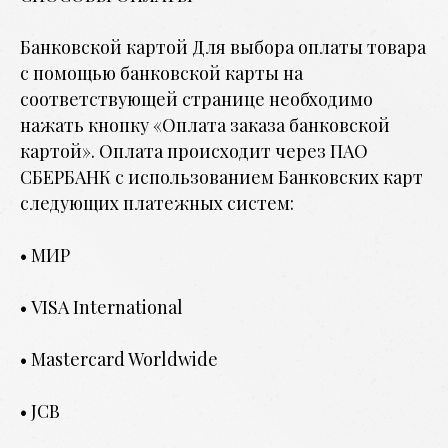
Банковской картой Для выбора оплаты товара
с помощью банковской карты на
соответствующей странице необходимо
нажать кнопку «Оплата заказа банковской
картой». Оплата происходит через ПАО
СБЕРБАНК с использованием Банковских карт
следующих платежных систем:
• МИР
• VISA International
• Mastercard Worldwide
• JCB