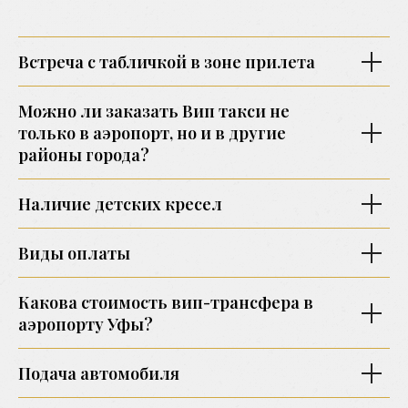
Встреча с табличкой в зоне прилета
Можно ли заказать Вип такси не
только в аэропорт, но и в другие
районы города?
Наличие детских кресел
Виды оплаты
Какова стоимость вип-трансфера в
аэропорту Уфы?
Подача автомобиля