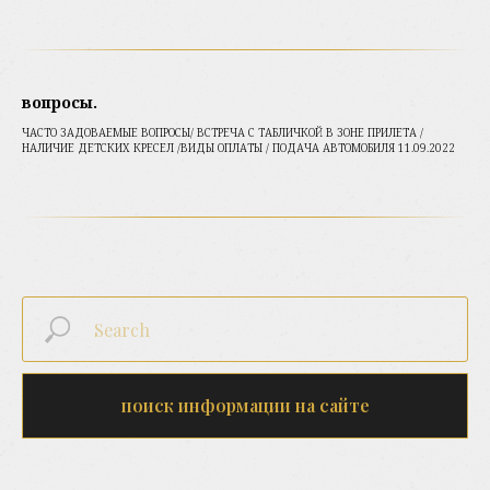
вопросы.
ЧАСТО ЗАДОВАЕМЫЕ ВОПРОСЫ/ ВСТРЕЧА С ТАБЛИЧКОЙ В ЗОНЕ ПРИЛЕТА /
НАЛИЧИЕ ДЕТСКИХ КРЕСЕЛ /ВИДЫ ОПЛАТЫ / ПОДАЧА АВТОМОБИЛЯ 11.09.2022
поиск информации на сайте