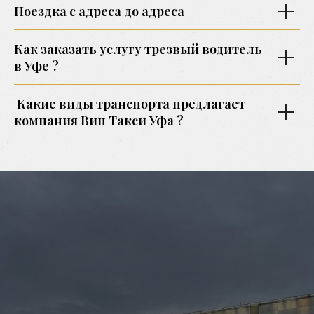
Поездка с адреса до адреса
Как заказать услугу трезвый водитель
в Уфе ?
Какие виды транспорта предлагает
компания Вип Такси Уфа ?