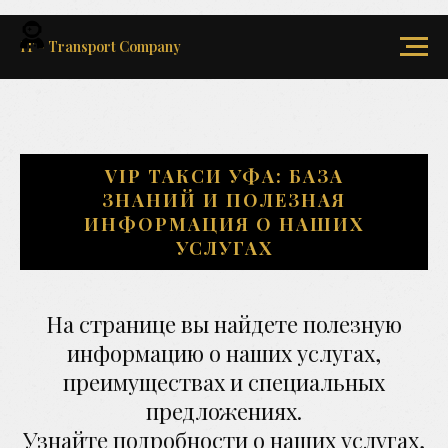
IT - Transport Company
VIP ТАКСИ УФА: БАЗА
ЗНАНИЙ И ПОЛЕЗНАЯ
ИНФОРМАЦИЯ О НАШИХ
УСЛУГАХ
На странице вы найдете полезную
информацию о наших услугах,
преимуществах и специальных
предложениях.
Узнайте подробности о наших услугах,