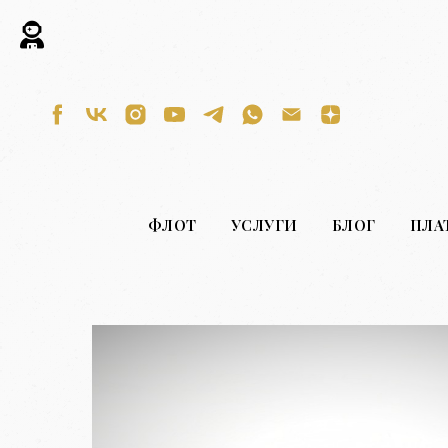
ФЛОТ
УСЛУГИ
БЛОГ
ПЛА