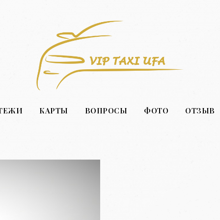
ТЕЖИ
КАРТЫ
ВОПРОСЫ
ФОТО
ОТЗЫВ