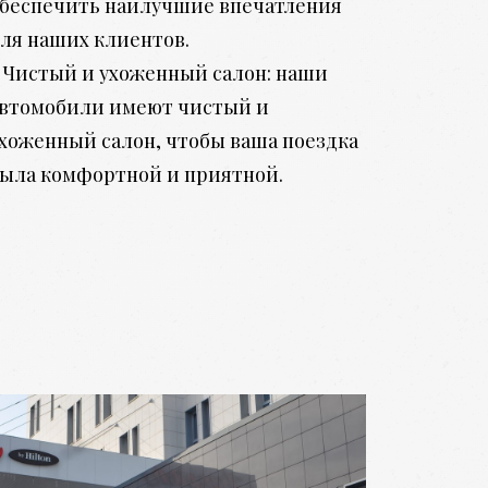
беспечить наилучшие впечатления
ля наших клиентов.
 Чистый и ухоженный салон: наши
втомобили имеют чистый и
хоженный салон, чтобы ваша поездка
ыла комфортной и приятной.