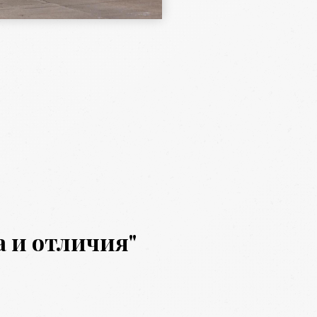
 и отличия"