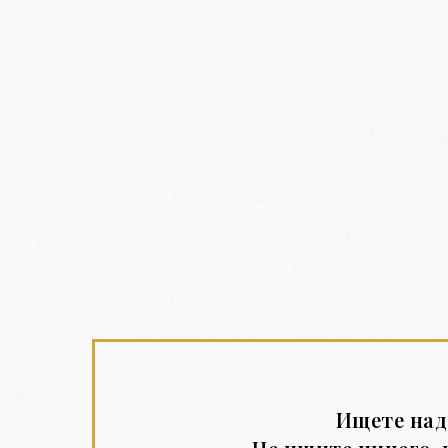
Ищете над